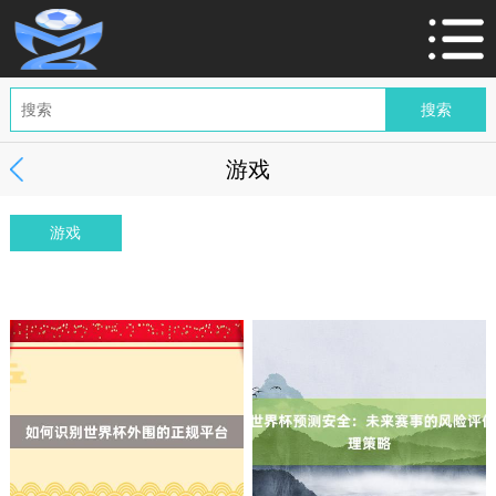
游戏
游戏