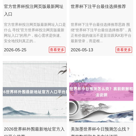
官方世界杯投注网页版最新网址
世界杯下注平台最佳选择推荐
入口
官方世界杯投注网页版最新网址入口是
世界杯下注平台最佳选择推荐思路 围
什么 寻找“官方世界杯投注网页版最新
绕“世界杯下注平台最佳选择推荐”，真
网址入口”的用户，核心需求是快速、
正有价值的做法不是盲目跟风K彩平台
安全地找到真正的...
最新登录，而是根...
2026-05-25
2026-05-13
查看更多
查看更多
2026世界杯外围最新地址官方入
美加墨世界杯今日预测怎么找？