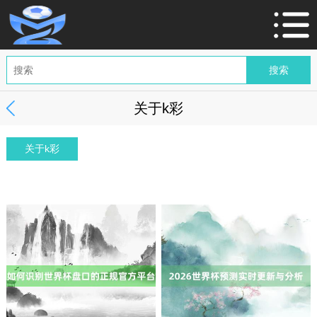
关于k彩
关于k彩