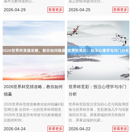
幕外无数球迷的心...
真正的惊涛骇浪往往...
2026-04-29
2026-04-25
查看更多
查看更多
2026世界杯竞猜攻略，教你如何
世界杯竞彩：投注心理学与冷门
稳赢
分析
2026世界杯竞猜攻略教你如何稳赢K彩
世界杯竞彩投注背后的心态与风险博弈
官网注册 在四年一次的世界杯周期里
每当世界杯开幕，竞彩赛场几乎与绿茵
2026年无疑是所有球迷与玩家都翘首
场同步升温。屏幕那端的球员奔跑对
以盼的时间...
抗，屏幕这端的玩家...
2026-04-24
2026-04-22
查看更多
查看更多