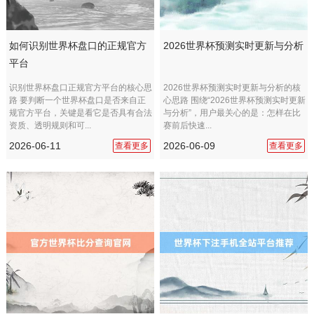
如何识别世界杯盘口的正规官方
2026世界杯预测实时更新与分析
平台
识别世界杯盘口正规官方平台的核心思
2026世界杯预测实时更新与分析的核
路 要判断一个世界杯盘口是否来自正
心思路 围绕“2026世界杯预测实时更新
规官方平台，关键是看它是否具有合法
与分析”，用户最关心的是：怎样在比
资质、透明规则和可...
赛前后快速...
2026-06-11
2026-06-09
查看更多
查看更多