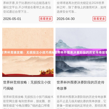
界杯开赛,关于比赛的讨论总能迅速引
全球球迷再次把目光锁定在2026世界
爆社交平台,不少球迷在看球之余,也会
杯之时，除了赛场上的激情对决，如何
尝试通过合理下注...
选择安全可靠...
2026-05-01
2026-04-30
查看更多
查看更多
世界杯竞猜攻略：无损投注小技
世界杯外围赛决赛阶段的历史传
巧揭秘
奇故事
世界杯竞猜攻略 无损投注小技巧揭秘 K
世界杯外围赛决赛阶段的历史传奇故事
彩官网注册 每到世界杯，朋友圈、群
远不止是几场关键比赛的简单拼接，它
聊里都是“今晚压哪队”“稳的盘口帮看
更像一部被浓缩的足球史诗。那些距离