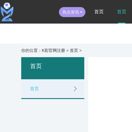
首页
首页
热点资讯
你的位置：
K彩官网注册
>
首页
>
首页
首页