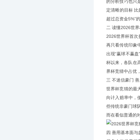
的分析技巧也只
定清晰的目标 
超过总资金5%
二 读懂2026
2026世界杯
再只看传统印象中
出现“赢球不赢盘
杯以来，各队在
界杯竞猜中占优
三 不迷信豪门 善
世界杯竞猜的最
向计入赔率中，使
些传统非豪门球
而在看似普通的对
四 善用基本面与