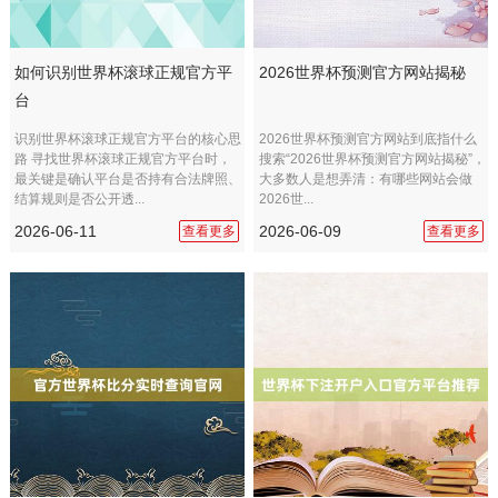
如何识别世界杯滚球正规官方平
2026世界杯预测官方网站揭秘
台
识别世界杯滚球正规官方平台的核心思
2026世界杯预测官方网站到底指什么
路 寻找世界杯滚球正规官方平台时，
搜索“2026世界杯预测官方网站揭秘”，
最关键是确认平台是否持有合法牌照、
大多数人是想弄清：有哪些网站会做
结算规则是否公开透...
2026世...
2026-06-11
2026-06-09
查看更多
查看更多