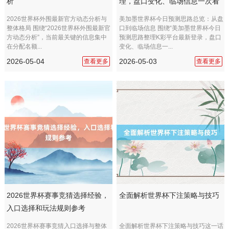
析
理，盘口变化、临场信息一次看
懂
2026世界杯外围最新官方动态分析与
美加墨世界杯今日预测思路总览：从盘
整体格局 围绕“2026世界杯外围最新官
口到临场信息 围绕“美加墨世界杯今日
方动态分析”，当前最关键的信息集中
预测思路整理K彩平台最新登录，盘口
在分配名额...
变化、临场信息一...
2026-05-04
2026-05-03
查看更多
查看更多
2026世界杯赛事竞猜选择经验，
全面解析世界杯下注策略与技巧
入口选择和玩法规则参考
2026世界杯赛事竞猜入口选择与整体
全面解析世界杯下注策略与技巧这一话